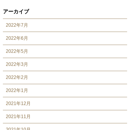
アーカイブ
2022年7月
2022年6月
2022年5月
2022年3月
2022年2月
2022年1月
2021年12月
2021年11月
2021年10月