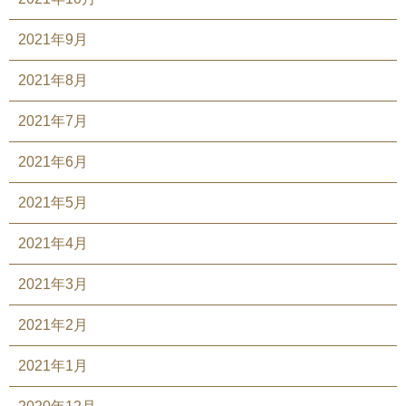
2021年9月
2021年8月
2021年7月
2021年6月
2021年5月
2021年4月
2021年3月
2021年2月
2021年1月