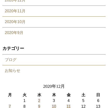
2020年12月
2020年11月
2020年10月
2020年9月
カテゴリー
ブログ
お知らせ
2020年12月
月
火
水
木
金
土
日
1
2
3
4
5
6
7
8
9
10
11
12
13