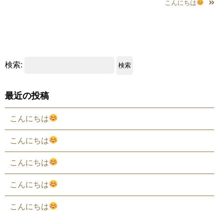
こんにちは
検索:
最近の投稿
こんにちは
こんにちは
こんにちは
こんにちは
こんにちは