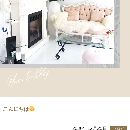
News & Blog
こんにちは
2020年12月25日
ブログ