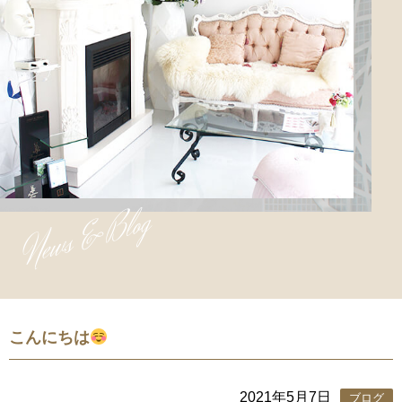
News & Blog
こんにちは
2021年5月7日
ブログ