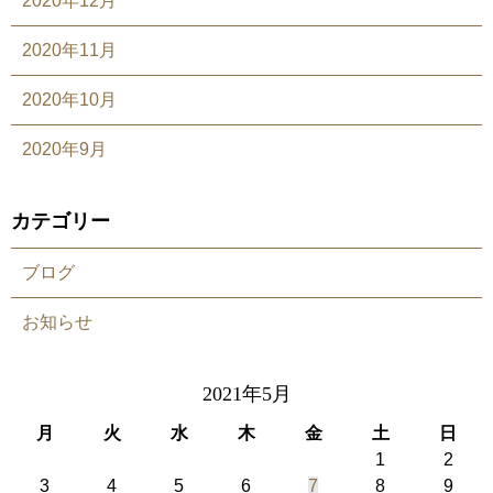
2020年12月
2020年11月
2020年10月
2020年9月
カテゴリー
ブログ
お知らせ
2021年5月
月
火
水
木
金
土
日
1
2
3
4
5
6
7
8
9