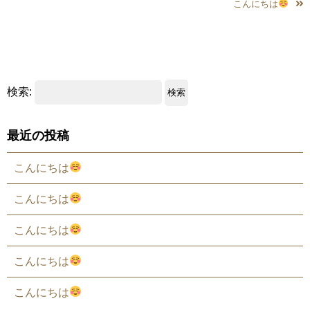
こんにちは
検索:
最近の投稿
こんにちは
こんにちは
こんにちは
こんにちは
こんにちは