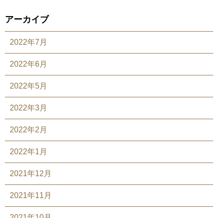
アーカイブ
2022年7月
2022年6月
2022年5月
2022年3月
2022年2月
2022年1月
2021年12月
2021年11月
2021年10月