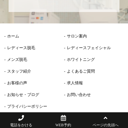
ホーム
サロン案内
レディース脱毛
レディースフェイシャル
メンズ脱毛
ホワイトニング
スタッフ紹介
よくあるご質問
お客様の声
求人情報
お知らせ・ブログ
お問い合わせ
プライバシーポリシー
© 2020 EVAN BEAUTY
電話をかける
WEB予約
ページの先頭へ