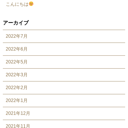
こんにちは
アーカイブ
2022年7月
2022年6月
2022年5月
2022年3月
2022年2月
2022年1月
2021年12月
2021年11月