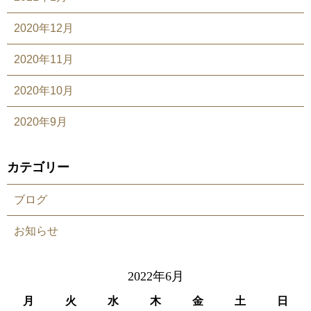
2020年12月
2020年11月
2020年10月
2020年9月
カテゴリー
ブログ
お知らせ
2022年6月
月
火
水
木
金
土
日