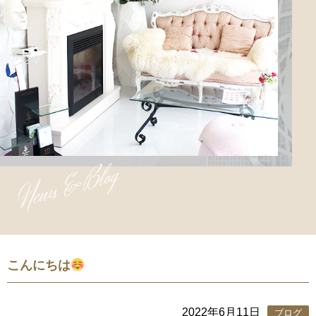
News & Blog
こんにちは
2022年6月11日
ブログ