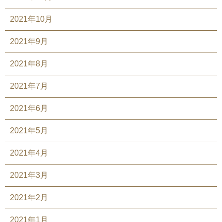
2021年10月
2021年9月
2021年8月
2021年7月
2021年6月
2021年5月
2021年4月
2021年3月
2021年2月
2021年1月