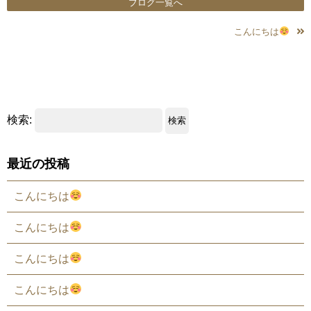
ブログ一覧へ
こんにちは
検索:
最近の投稿
こんにちは
こんにちは
こんにちは
こんにちは