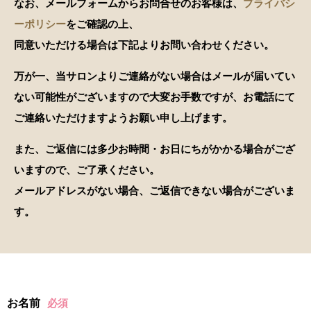
なお、メールフォームからお問合せのお客様は、
プライバシ
ーポリシー
をご確認の上、
同意いただける場合は下記よりお問い合わせください。
万が一、当サロンよりご連絡がない場合はメールが届いてい
ない可能性がございますので大変お手数ですが、
お電話にて
ご連絡いただけますようお願い申し上げます。
また、ご返信には多少お時間・お日にちがかかる場合がござ
いますので、ご了承ください。
メールアドレスがない場合、ご返信できない場合がございま
す。
お名前
必須