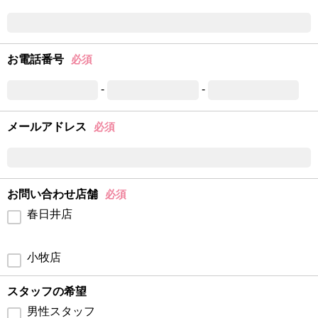
お電話番号
必須
-
-
メールアドレス
必須
お問い合わせ店舗
必須
春日井店
小牧店
スタッフの希望
男性スタッフ