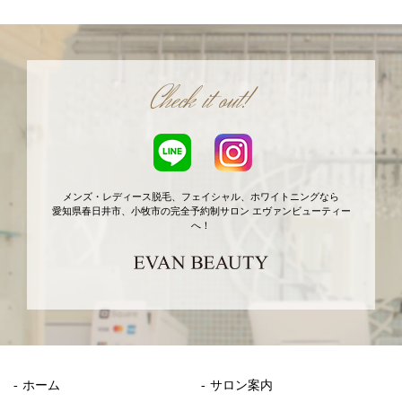
Check it out!
メンズ・レディース脱毛、フェイシャル、ホワイトニングなら
愛知県春日井市、小牧市の完全予約制サロン エヴァンビューティー
へ！
ホーム
サロン案内