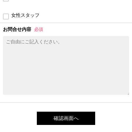
女性スタッフ
お問合せ内容
必須