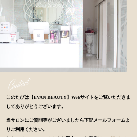
Contact
このたびは【EVAN BEAUTY】Webサイトをご覧いただきま
してありがとうございます。
当サロンにご質問等がございましたら下記メールフォームよ
りご利用ください。