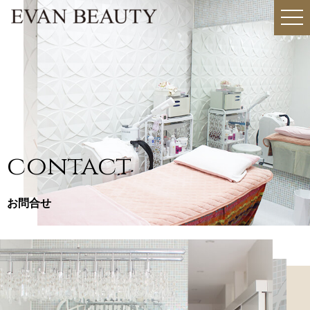
togg
navi
contact
お問合せ