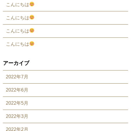
こんにちは
こんにちは
こんにちは
こんにちは
アーカイブ
2022年7月
2022年6月
2022年5月
2022年3月
2022年2月