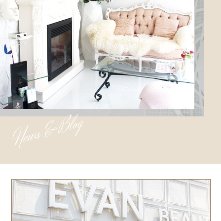
News & Blog