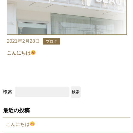
2021年2月28日
ブログ
こんにちは
検索:
最近の投稿
こんにちは