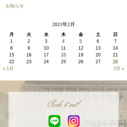
お知らせ
2021年2月
月
火
水
木
金
土
日
1
2
3
4
5
6
7
8
9
10
11
12
13
14
15
16
17
18
19
20
21
22
23
24
25
26
27
28
« 1月
3月 »
Check it out!