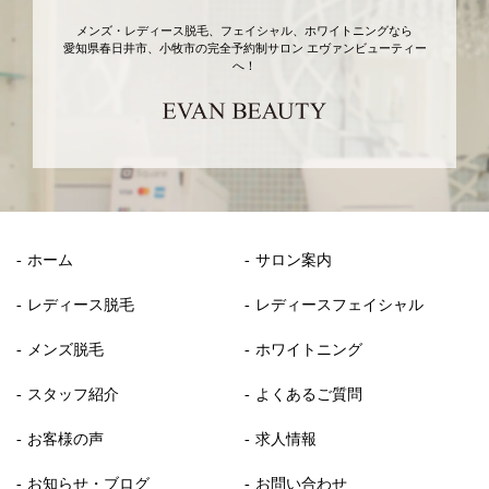
メンズ・レディース脱毛、フェイシャル、ホワイトニングなら
愛知県春日井市、小牧市の完全予約制サロン エヴァンビューティー
へ！
ホーム
サロン案内
レディース脱毛
レディースフェイシャル
メンズ脱毛
ホワイトニング
スタッフ紹介
よくあるご質問
お客様の声
求人情報
お知らせ・ブログ
お問い合わせ