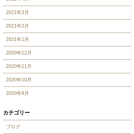
2021年3月
2021年2月
2021年1月
2020年12月
2020年11月
2020年10月
2020年9月
カテゴリー
ブログ