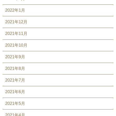
2022年1月
2021年12月
2021年11月
2021年10月
2021年9月
2021年8月
2021年7月
2021年6月
2021年5月
2021年4月